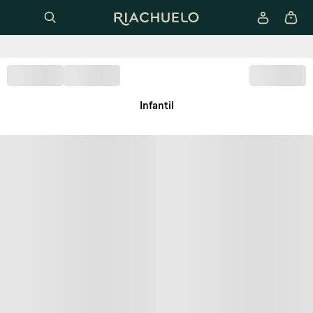
Infantil