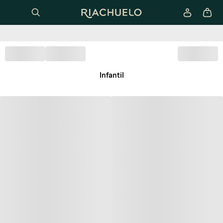
Infantil