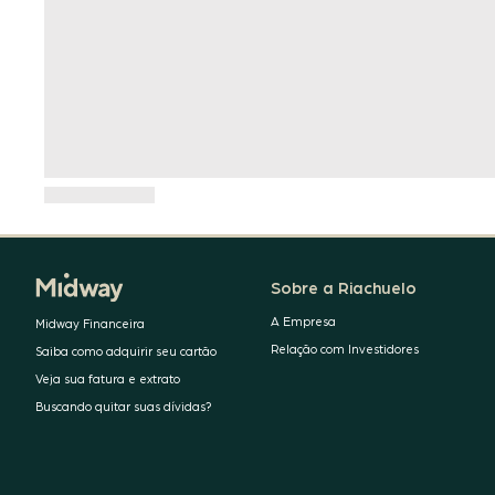
Sobre a Riachuelo
A Empresa
Midway Financeira
Relação com Investidores
Saiba como adquirir seu cartão
Veja sua fatura e extrato
Buscando quitar suas dívidas?