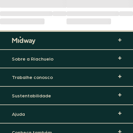
Sobre a Riachuelo
Trabalhe conosco
Sustentabilidade
Ajuda
Conheça também