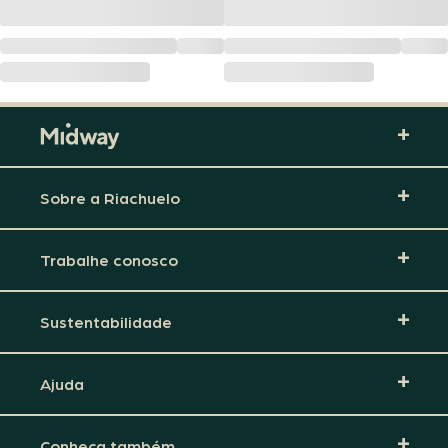
Sobre a Riachuelo
Trabalhe conosco
Sustentabilidade
Ajuda
Conheça também