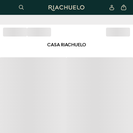
CASA RIACHUELO