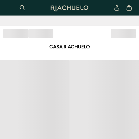
CASA RIACHUELO