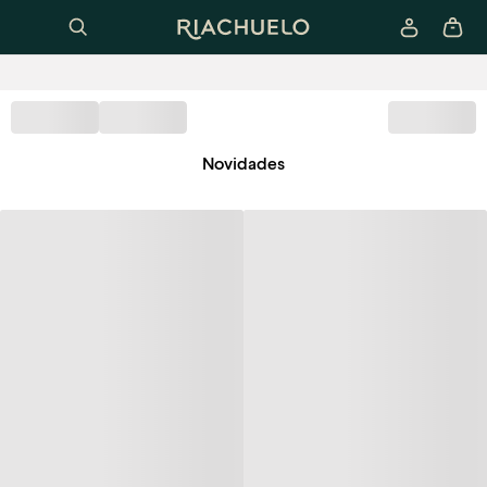
Novidades