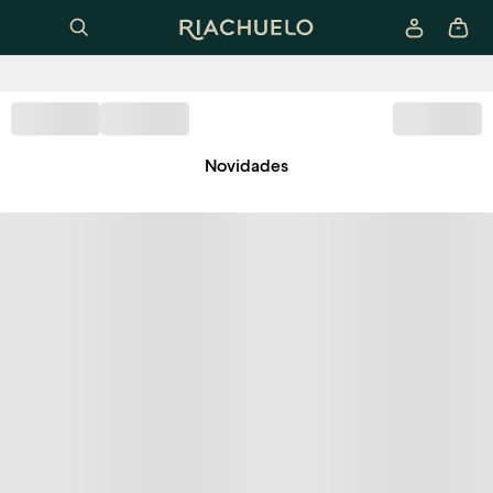
Novidades