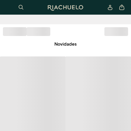
Novidades