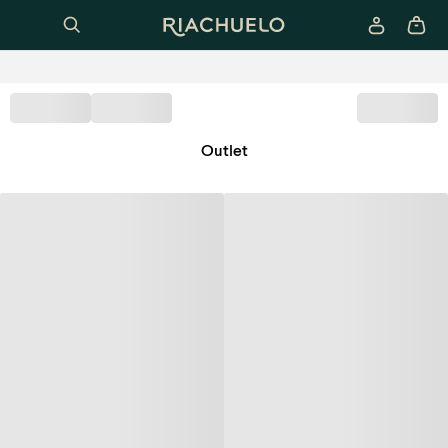
Outlet