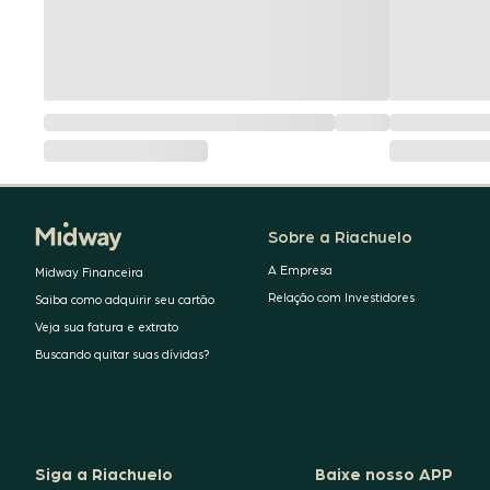
Sobre a Riachuelo
A Empresa
Midway Financeira
Relação com Investidores
Saiba como adquirir seu cartão
Veja sua fatura e extrato
Buscando quitar suas dívidas?
Siga a Riachuelo
Baixe nosso APP