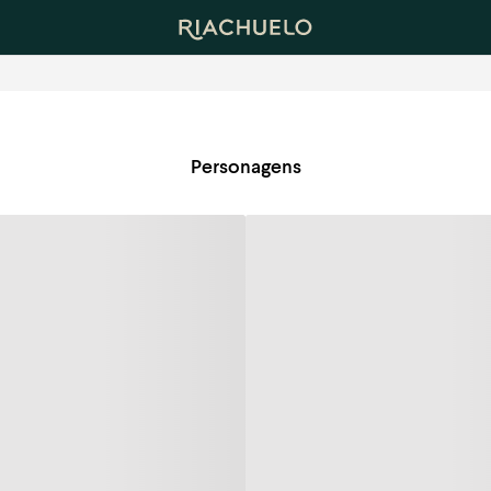
Personagens