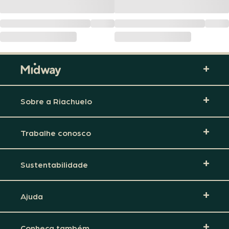
Sobre a Riachuelo
Trabalhe conosco
Sustentabilidade
Ajuda
Conheça também