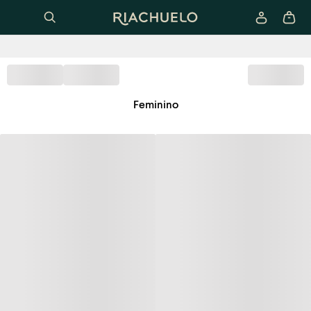
Feminino