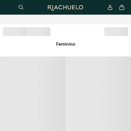
Feminino