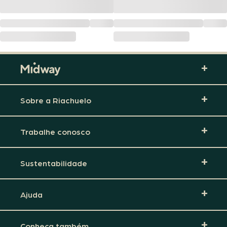
Sobre a Riachuelo
Trabalhe conosco
Sustentabilidade
Ajuda
Conheça também