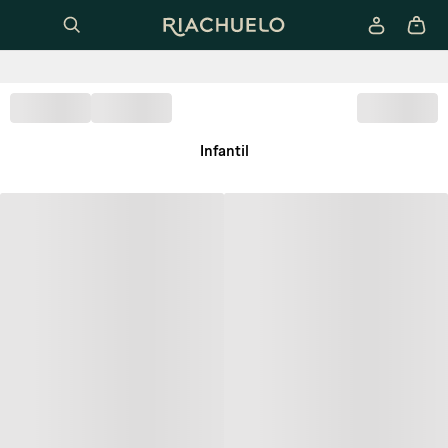
Infantil