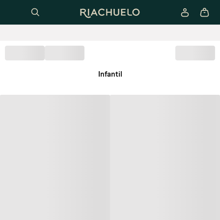
Infantil