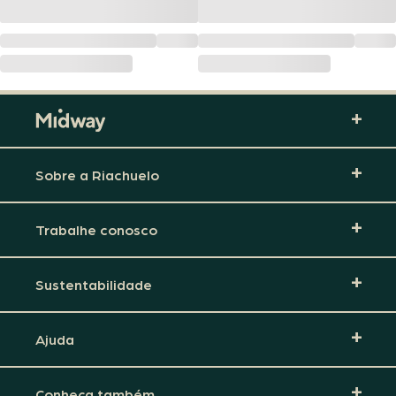
Sobre a Riachuelo
Trabalhe conosco
Sustentabilidade
Ajuda
Conheça também