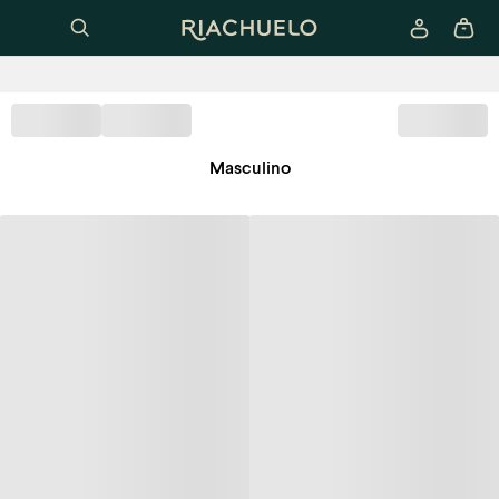
Masculino