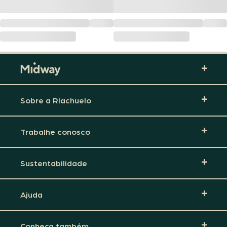
Sobre a Riachuelo
Trabalhe conosco
Sustentabilidade
Ajuda
Conheça também