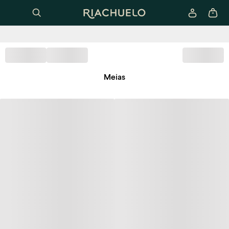
Meias