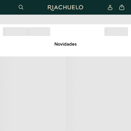
Novidades