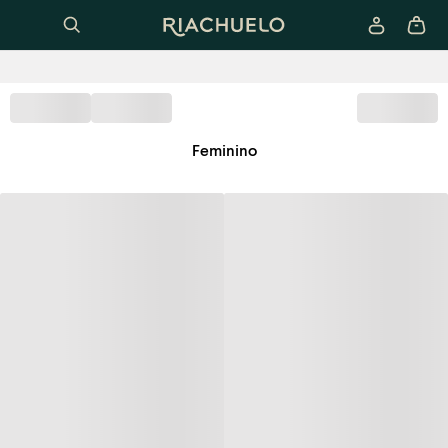
Feminino