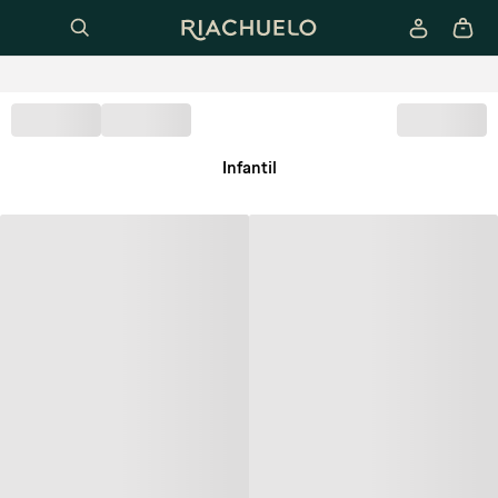
Infantil