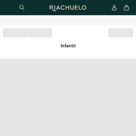
Infantil