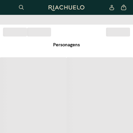
Personagens